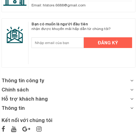
Email:
hlstore.6688@gmail.com
Bạn có muốn là người đầu tiên
nhận được khuyến mãi hấp dẫn từ chúng tôi?
Thông tin công ty
Chính sách
Hỗ trợ khách hàng
Thông tin
Kết nối với chúng tôi