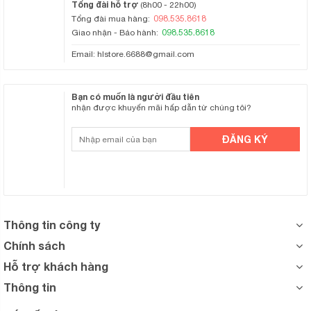
Tổng đài hỗ trợ
(8h00 - 22h00)
098.535.8618
Tổng đài mua hàng:
098.535.8618
Giao nhận - Bảo hành:
Email:
hlstore.6688@gmail.com
Bạn có muốn là người đầu tiên
nhận được khuyến mãi hấp dẫn từ chúng tôi?
Thông tin công ty
Chính sách
Hỗ trợ khách hàng
Thông tin