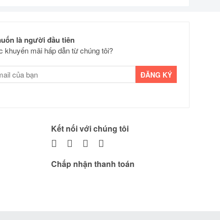
uốn là người đầu tiên
 khuyến mãi hấp dẫn từ chúng tôi?
Kết nối với chúng tôi
Chấp nhận thanh toán