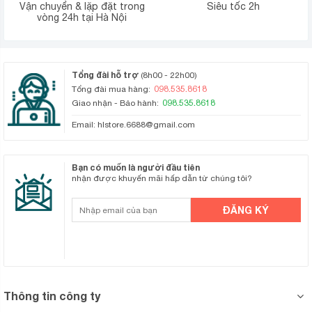
Vận chuyển & lặp đặt trong
Siêu tốc 2h
vòng 24h tại Hà Nội
Tổng đài hỗ trợ
(8h00 - 22h00)
098.535.8618
Tổng đài mua hàng:
098.535.8618
Giao nhận - Bảo hành:
Email:
hlstore.6688@gmail.com
Bạn có muốn là người đầu tiên
nhận được khuyến mãi hấp dẫn từ chúng tôi?
Thông tin công ty