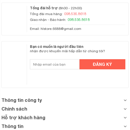
Tổng đài hỗ trợ
(8h00 - 22h00)
098.535.8618
Tổng đài mua hàng:
098.535.8618
Giao nhận - Bảo hành:
Email:
hlstore.6688@gmail.com
Bạn có muốn là người đầu tiên
nhận được khuyến mãi hấp dẫn từ chúng tôi?
Thông tin công ty
Chính sách
Hỗ trợ khách hàng
Thông tin