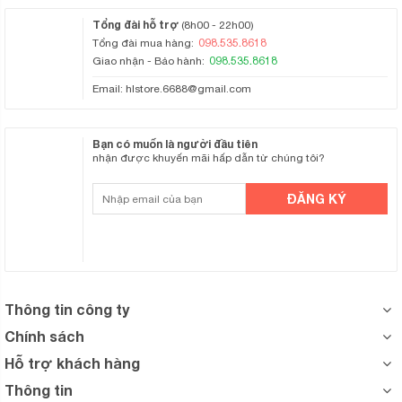
Tổng đài hỗ trợ
(8h00 - 22h00)
098.535.8618
Tổng đài mua hàng:
098.535.8618
Giao nhận - Bảo hành:
Email:
hlstore.6688@gmail.com
Bạn có muốn là người đầu tiên
nhận được khuyến mãi hấp dẫn từ chúng tôi?
Thông tin công ty
Chính sách
Hỗ trợ khách hàng
Thông tin