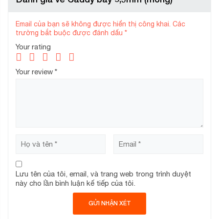
Email của bạn sẽ không được hiển thị công khai.
Các
trường bắt buộc được đánh dấu
*
Your rating
Your review
*
Lưu tên của tôi, email, và trang web trong trình duyệt
này cho lần bình luận kế tiếp của tôi.