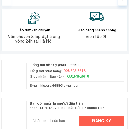
Lắp đặt vận chuyển
Giao hàng nhanh chóng
Vận chuyển & lặp đặt trong
Siêu tốc 2h
vòng 24h tại Hà Nội
Tổng đài hỗ trợ
(8h00 - 22h00)
098.535.8618
Tổng đài mua hàng:
098.535.8618
Giao nhận - Bảo hành:
Email:
hlstore.6688@gmail.com
Bạn có muốn là người đầu tiên
nhận được khuyến mãi hấp dẫn từ chúng tôi?