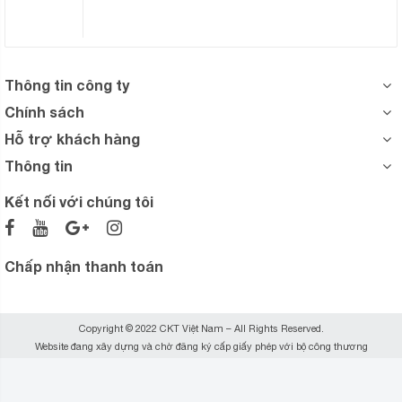
Thông tin công ty
Chính sách
Hỗ trợ khách hàng
Thông tin
Kết nối với chúng tôi
Chấp nhận thanh toán
Copyright © 2022 CKT Việt Nam – All Rights Reserved.
Website đang xây dựng và chờ đăng ký cấp giấy phép với bộ công thương