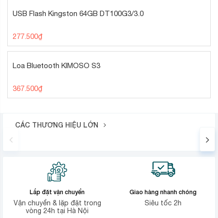
USB Flash Kingston 64GB DT100G3/3.0
277.500
₫
Loa Bluetooth KIMOSO S3
367.500
₫
CÁC THƯƠNG HIỆU LỚN
Lắp đặt vận chuyển
Giao hàng nhanh chóng
Vận chuyển & lặp đặt trong
Siêu tốc 2h
vòng 24h tại Hà Nội