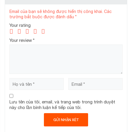
Email của bạn sẽ không được hiển thị công khai.
Các
trường bắt buộc được đánh dấu
*
Your rating
Your review
*
Lưu tên của tôi, email, và trang web trong trình duyệt
này cho lần bình luận kế tiếp của tôi.