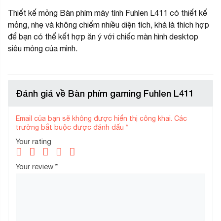
Thiết kế mỏng Bàn phím máy tính Fuhlen L411 có thiết kế
mỏng, nhẹ và không chiếm nhiều diện tích, khá là thích hợp
để bạn có thể kết hợp ăn ý với chiếc màn hình desktop
siêu mỏng của mình.
Đánh giá về Bàn phím gaming Fuhlen L411
Email của bạn sẽ không được hiển thị công khai.
Các
trường bắt buộc được đánh dấu
*
Your rating
Your review
*