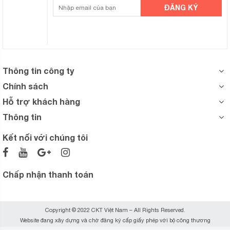
Thông tin công ty
Chính sách
Hỗ trợ khách hàng
Thông tin
Kết nối với chúng tôi
Chấp nhận thanh toán
Copyright © 2022 CKT Việt Nam – All Rights Reserved.
Website đang xây dựng và chờ đăng ký cấp giấy phép với bộ công thương