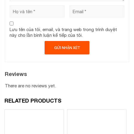
Lưu tên của tôi, email, và trang web trong trình duyệt
này cho lần bình luận kế tiếp của tôi.
Reviews
There are no reviews yet.
RELATED PRODUCTS