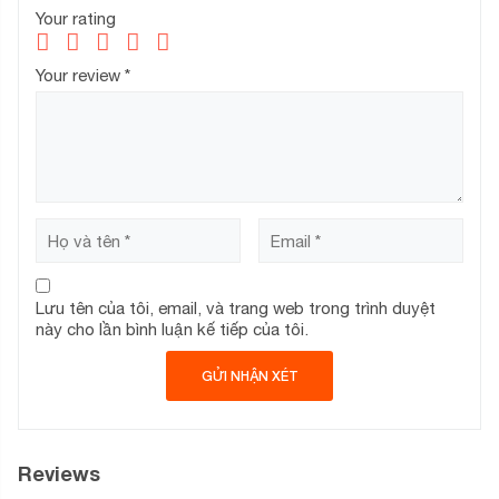
Your rating
Your review
*
Lưu tên của tôi, email, và trang web trong trình duyệt
này cho lần bình luận kế tiếp của tôi.
Reviews