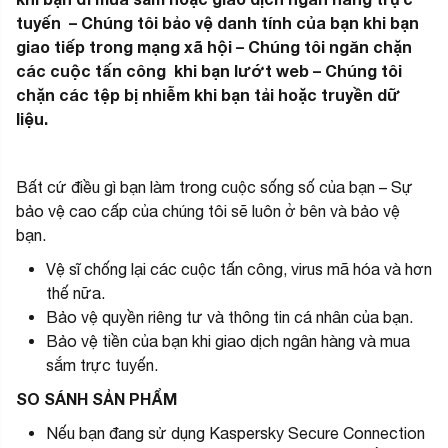
tuyến – Chúng tôi bảo vệ danh tính của bạn khi bạn
giao tiếp trong mạng xã hội – Chúng tôi ngăn chặn
các cuộc tấn công khi bạn lướt web – Chúng tôi
chặn các tệp bị nhiễm khi bạn tải hoặc truyền dữ
liệu.
Bất cứ điều gì bạn làm trong cuộc sống số của bạn – Sự
bảo vệ cao cấp của chúng tôi sẽ luôn ở bên và bảo vệ
bạn.
Vệ sĩ chống lại các cuộc tấn công, virus mã hóa và hơn
thế nữa.
Bảo vệ quyền riêng tư và thông tin cá nhân của bạn.
Bảo vệ tiền của bạn khi giao dịch ngân hàng và mua
sắm trực tuyến.
SO SÁNH SẢN PHẨM
Nếu bạn đang sử dụng Kaspersky Secure Connection