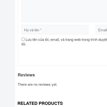
Lưu tên của tôi, email, và trang web trong trình duyệ
tôi.
Reviews
There are no reviews yet.
RELATED PRODUCTS