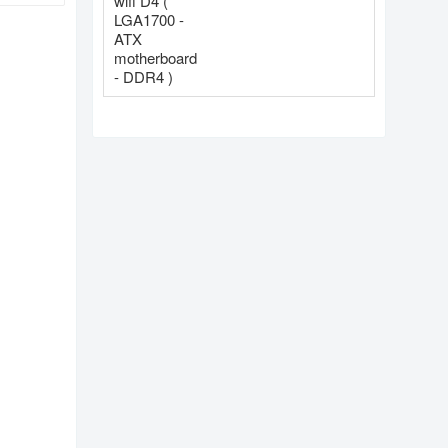
DDR4 )