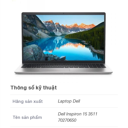
Thông số kỹ thuật
Hãng sản xuất
Laptop Dell
Dell Inspiron 15 3511
Tên sản phẩm
70270650