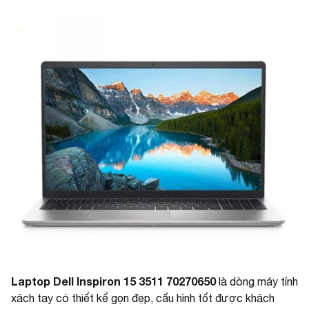
Laptop Dell Inspiron 15 3511 70270650
là dòng máy tính
xách tay có thiết kế gọn đẹp, cấu hình tốt được khách