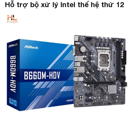
Hỗ trợ bộ xử lý Intel thế hệ thứ 12