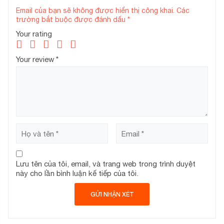
Email của bạn sẽ không được hiển thị công khai.
Các
trường bắt buộc được đánh dấu
*
Your rating
Your review
*
Lưu tên của tôi, email, và trang web trong trình duyệt
này cho lần bình luận kế tiếp của tôi.