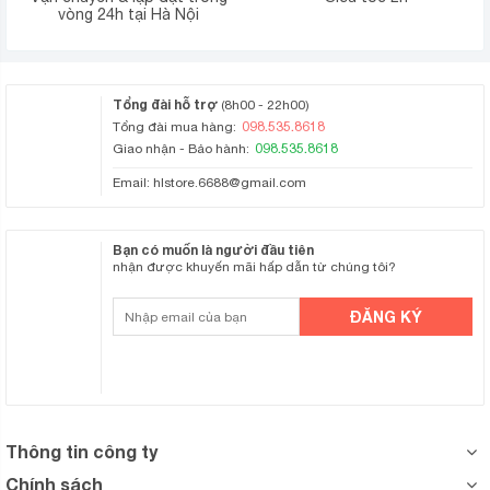
vòng 24h tại Hà Nội
Tổng đài hỗ trợ
(8h00 - 22h00)
098.535.8618
Tổng đài mua hàng:
098.535.8618
Giao nhận - Bảo hành:
Email:
hlstore.6688@gmail.com
Bạn có muốn là người đầu tiên
nhận được khuyến mãi hấp dẫn từ chúng tôi?
Thông tin công ty
Chính sách