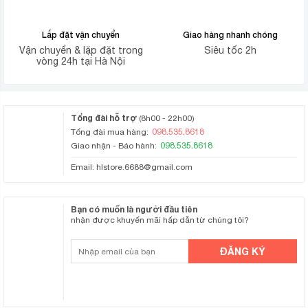
Lắp đặt vận chuyển
Giao hàng nhanh chóng
Vận chuyển & lặp đặt trong
Siêu tốc 2h
vòng 24h tại Hà Nội
Tổng đài hỗ trợ
(8h00 - 22h00)
098.535.8618
Tổng đài mua hàng:
098.535.8618
Giao nhận - Bảo hành:
Email:
hlstore.6688@gmail.com
Bạn có muốn là người đầu tiên
nhận được khuyến mãi hấp dẫn từ chúng tôi?