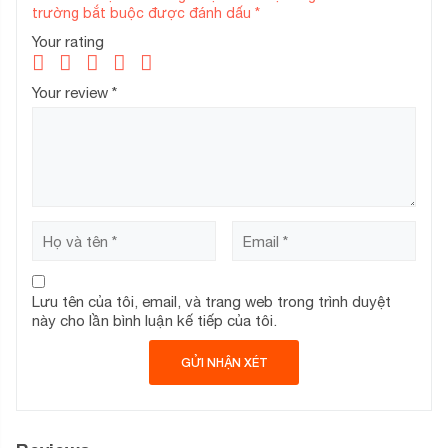
trường bắt buộc được đánh dấu
*
Your rating
Your review
*
Lưu tên của tôi, email, và trang web trong trình duyệt
này cho lần bình luận kế tiếp của tôi.