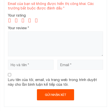
Email của bạn sẽ không được hiển thị công khai.
Các
trường bắt buộc được đánh dấu
*
Your rating
Your review
*
Lưu tên của tôi, email, và trang web trong trình duyệt
này cho lần bình luận kế tiếp của tôi.