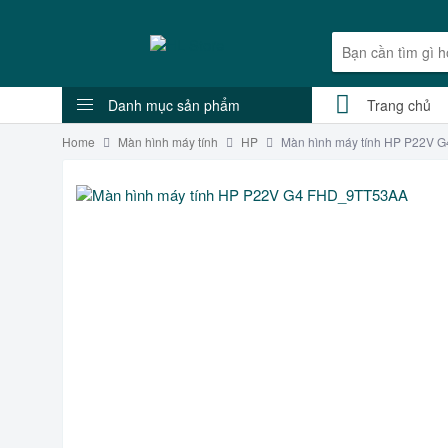
Danh mục sản phẩm
Trang chủ
Home
Màn hình máy tính
HP
Màn hình máy tính HP P22V 