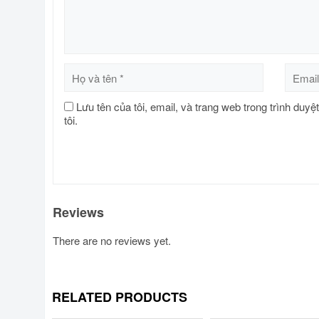
Lưu tên của tôi, email, và trang web trong trình duyệ
tôi.
Reviews
There are no reviews yet.
RELATED PRODUCTS