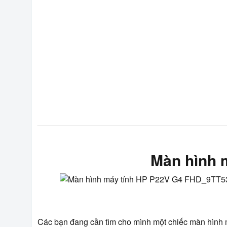
Màn hình 
Các bạn đang cần tìm cho mình một chiếc màn hình má