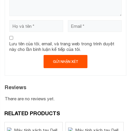
Lưu tên của tôi, email, và trang web trong trình duyệt
này cho lần bình luận kế tiếp của tôi.
Reviews
There are no reviews yet.
RELATED PRODUCTS