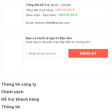
Tổng đài hỗ trợ
(8h00 - 22h00)
098.535.8618
Tổng đài mua hàng:
098.535.8618
Giao nhận - Bảo hành:
Email:
hlstore.6688@gmail.com
Bạn có muốn là người đầu tiên
nhận được khuyến mãi hấp dẫn từ chúng tôi?
Thông tin công ty
Chính sách
Hỗ trợ khách hàng
Thông tin