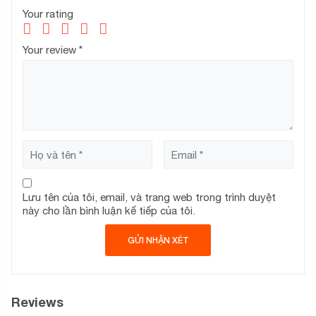
Your rating
Your review
*
Lưu tên của tôi, email, và trang web trong trình duyệt
này cho lần bình luận kế tiếp của tôi.
Reviews