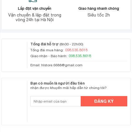
Lắp đặt vận chuyển
Giao hàng nhanh chóng
Vận chuyển & lặp đặt trong
Siêu tốc 2h
vòng 24h tại Hà Nội
Tổng đài hỗ trợ
(8h00 - 22h00)
098.535.8618
Tổng đài mua hàng:
098.535.8618
Giao nhận - Bảo hành:
Email:
hlstore.6688@gmail.com
Bạn có muốn là người đầu tiên
nhận được khuyến mãi hấp dẫn từ chúng tôi?