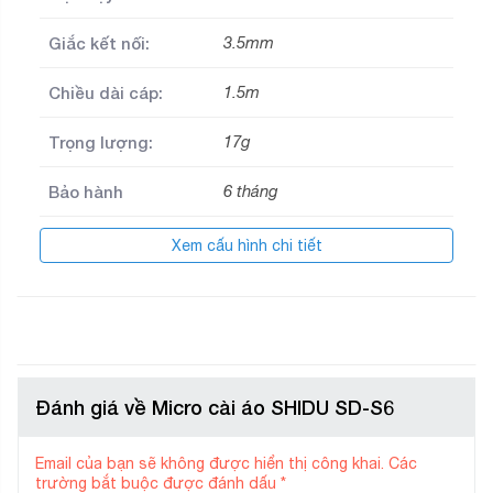
Giắc kết nối:
3.5mm
Chiều dài cáp:
1.5m
Trọng lượng:
17g
Bảo hành
6 tháng
Xem cấu hình chi tiết
Đánh giá về Micro cài áo SHIDU SD-S6
Email của bạn sẽ không được hiển thị công khai.
Các
trường bắt buộc được đánh dấu
*