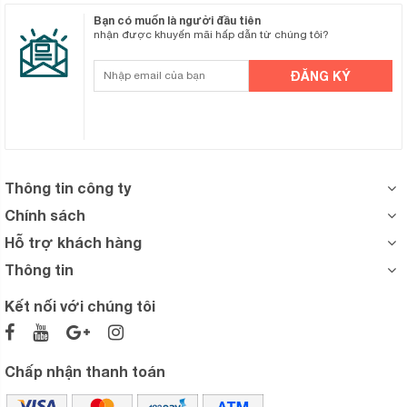
Bạn có muốn là người đầu tiên
nhận được khuyến mãi hấp dẫn từ chúng tôi?
Thông tin công ty
Chính sách
Hỗ trợ khách hàng
Thông tin
Kết nối với chúng tôi
Chấp nhận thanh toán