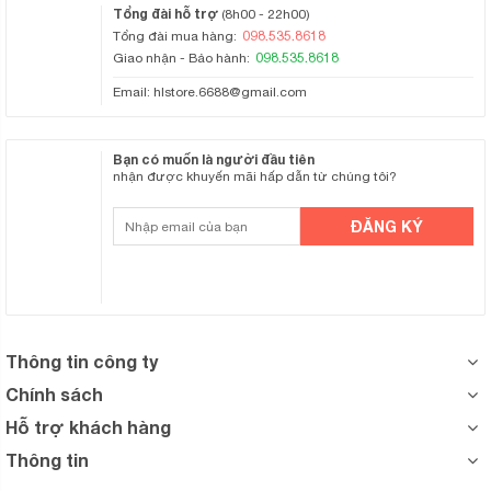
Tổng đài hỗ trợ
(8h00 - 22h00)
098.535.8618
Tổng đài mua hàng:
098.535.8618
Giao nhận - Bảo hành:
Email:
hlstore.6688@gmail.com
Bạn có muốn là người đầu tiên
nhận được khuyến mãi hấp dẫn từ chúng tôi?
Thông tin công ty
Chính sách
Hỗ trợ khách hàng
Thông tin