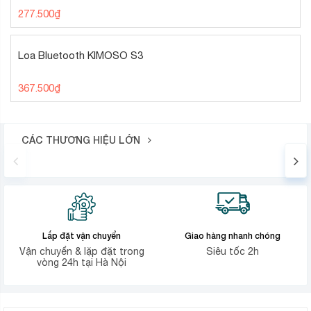
277.500
₫
Loa Bluetooth KIMOSO S3
367.500
₫
CÁC THƯƠNG HIỆU LỚN
Lắp đặt vận chuyển
Giao hàng nhanh chóng
Vận chuyển & lặp đặt trong
Siêu tốc 2h
vòng 24h tại Hà Nội