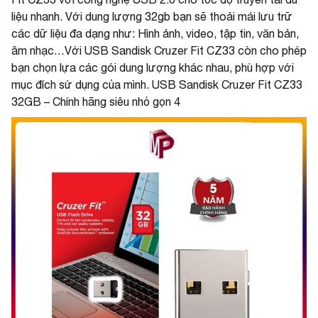
liệu nhanh. Với dung lượng 32gb bạn sẽ thoải mái lưu trữ
các dữ liệu đa dạng như: Hình ảnh, video, tập tin, văn bản,
âm nhạc…Với USB Sandisk Cruzer Fit CZ33 còn cho phép
bạn chọn lựa các gói dung lượng khác nhau, phù hợp với
mục đích sử dụng của mình. USB Sandisk Cruzer Fit CZ33
32GB – Chính hãng siêu nhỏ gọn 4