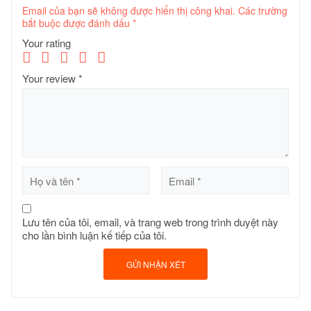
Email của bạn sẽ không được hiển thị công khai.
Các trường
bắt buộc được đánh dấu
*
Your rating
Your review
*
Lưu tên của tôi, email, và trang web trong trình duyệt này
cho lần bình luận kế tiếp của tôi.