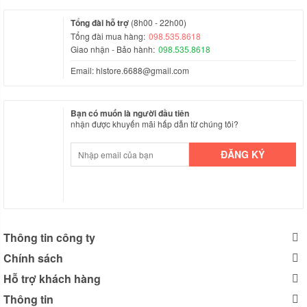
Tổng đài hỗ trợ
(8h00 - 22h00)
Tổng đài mua hàng:
098.535.8618
Giao nhận - Bảo hành:
098.535.8618
Email:
hlstore.6688@gmail.com
Bạn có muốn là người đầu tiên
nhận được khuyến mãi hấp dẫn từ chúng tôi?
Thông tin công ty
Chính sách
Hỗ trợ khách hàng
Thông tin