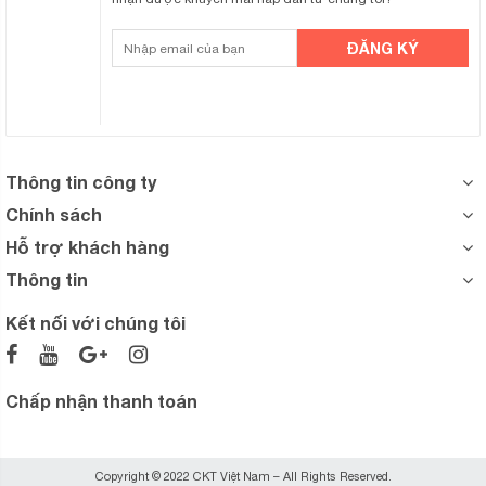
Thông tin công ty
Chính sách
Hỗ trợ khách hàng
Thông tin
Kết nối với chúng tôi
Chấp nhận thanh toán
Copyright © 2022 CKT Việt Nam – All Rights Reserved.