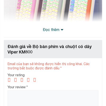
Đọc thêm
Đánh giá về Bộ bàn phím và chuột có dây
Viper KM800
Email của bạn sẽ không được hiển thị công khai.
Các
trường bắt buộc được đánh dấu
*
Your rating
Your review
*