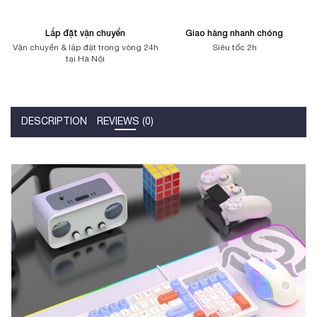
Lắp đặt vận chuyển
Giao hàng nhanh chóng
Vận chuyển & lặp đặt trong vòng 24h
Siêu tốc 2h
tại Hà Nội
DESCRIPTION
REVIEWS (0)