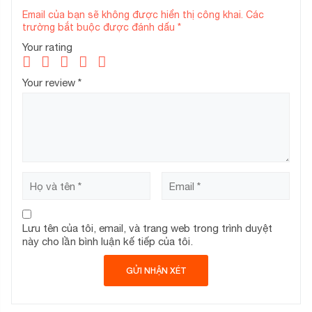
Email của bạn sẽ không được hiển thị công khai.
Các
trường bắt buộc được đánh dấu
*
Your rating
Your review
*
Lưu tên của tôi, email, và trang web trong trình duyệt
này cho lần bình luận kế tiếp của tôi.