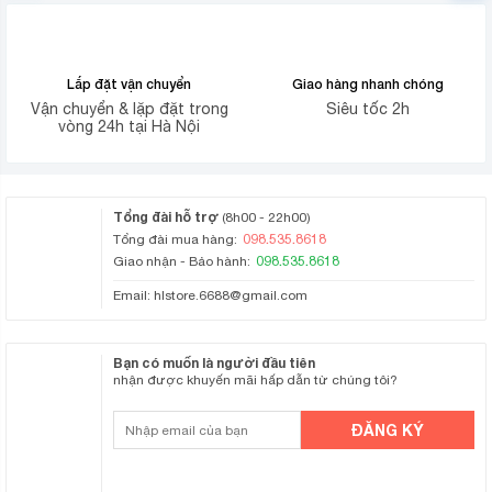
Lắp đặt vận chuyển
Giao hàng nhanh chóng
Vận chuyển & lặp đặt trong
Siêu tốc 2h
vòng 24h tại Hà Nội
Tổng đài hỗ trợ
(8h00 - 22h00)
098.535.8618
Tổng đài mua hàng:
098.535.8618
Giao nhận - Bảo hành:
Email:
hlstore.6688@gmail.com
Bạn có muốn là người đầu tiên
nhận được khuyến mãi hấp dẫn từ chúng tôi?