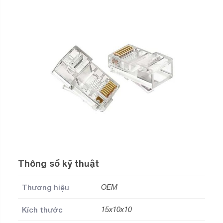
Thông số kỹ thuật
Thương hiệu
OEM
Kích thước
15x10x10