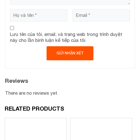
Lưu tên của tôi, email, và trang web trong trình duyệt
này cho lần bình luận kế tiếp của tôi.
Reviews
There are no reviews yet.
RELATED PRODUCTS