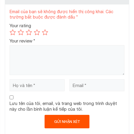
Email của bạn sẽ không được hiển thị công khai.
Các
trường bắt buộc được đánh dấu
*
Your rating
Your review
*
Lưu tên của tôi, email, và trang web trong trình duyệt
này cho lần bình luận kế tiếp của tôi.