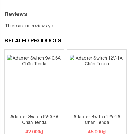
Reviews
There are no reviews yet.
RELATED PRODUCTS
Adapter Switch 9V-0.6A
Adapter Switch 12V-1A
Chân Tenda
Chân Tenda
42.000
₫
45.000
₫