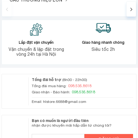
Lắp đặt vận chuyển
Giao hàng nhanh chóng
Vận chuyển & lặp đặt trong
Siêu tốc 2h
vòng 24h tại Hà Nội
Tổng đài hỗ trợ
(8h00 - 22h00)
098.535.8618
Tổng đài mua hàng:
098.535.8618
Giao nhận - Bảo hành:
Email:
hlstore.6688@gmail.com
Bạn có muốn là người đầu tiên
nhận được khuyến mãi hấp dẫn từ chúng tôi?