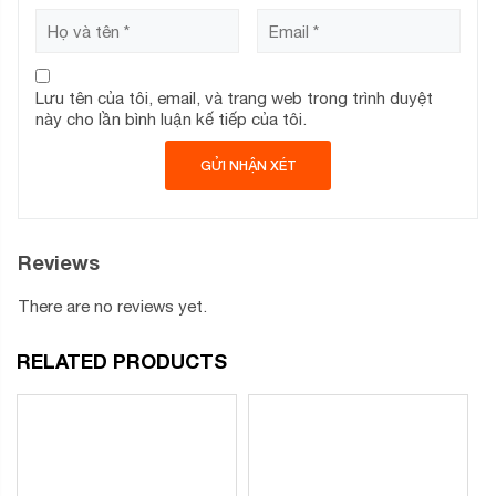
Lưu tên của tôi, email, và trang web trong trình duyệt
này cho lần bình luận kế tiếp của tôi.
Reviews
There are no reviews yet.
RELATED PRODUCTS