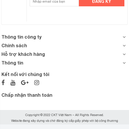
Thông tin công ty
Chính sách
Hỗ trợ khách hàng
Thông tin
Kết nối với chúng tôi
Chấp nhận thanh toán
Copyright © 2022 CKT Việt Nam – All Rights Reserved.
Website đang xây dựng và chờ đăng ký cấp giấy phép với bộ công thương