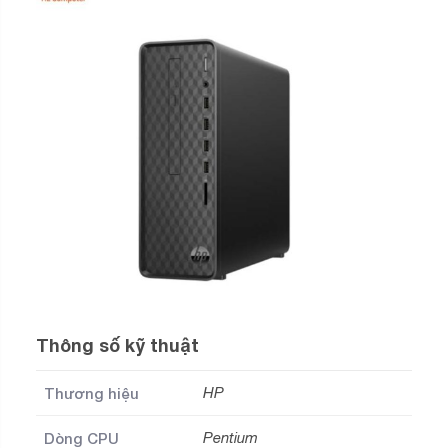
Thông số kỹ thuật
Thương hiệu
HP
Dòng CPU
Pentium