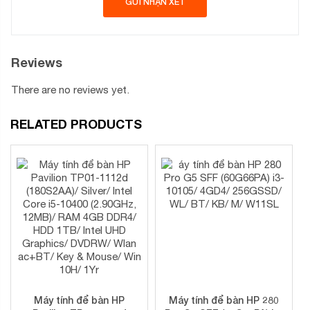
Reviews
There are no reviews yet.
RELATED PRODUCTS
Máy tính để bàn HP
Máy tính để bàn HP 280