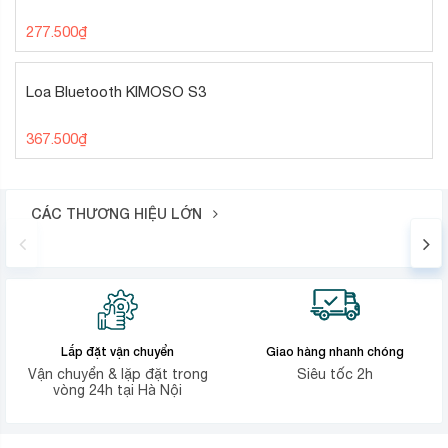
277.500
₫
Loa Bluetooth KIMOSO S3
367.500
₫
CÁC THƯƠNG HIỆU LỚN
Lắp đặt vận chuyển
Giao hàng nhanh chóng
Vận chuyển & lặp đặt trong
Siêu tốc 2h
vòng 24h tại Hà Nội