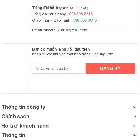
Tổng đài hỗ trợ
(8h00 - 22h00)
098.535.8618
Tổng đài mua hàng:
098.535.8618
Giao nhận - Bảo hành:
Email:
hlstore.6688@gmail.com
Bạn có muốn là người đầu tiên
nhận được khuyến mãi hấp dẫn từ chúng tôi?
Thông tin công ty
Chính sách
Hỗ trợ khách hàng
Thông tin