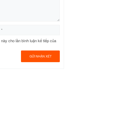
t này cho lần bình luận kế tiếp của