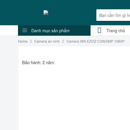
Danh mục sản phẩm
Trang chủ
Home
Camera an ninh
Camera Wifi EZVIZ C3W/2MP 1080P
Bảo hành: 2 năm