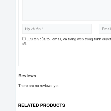
Lưu tên của tôi, email, và trang web trong trình duyệ
tôi.
Reviews
There are no reviews yet.
RELATED PRODUCTS